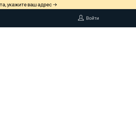
та, укажите ваш адрес →
Войти