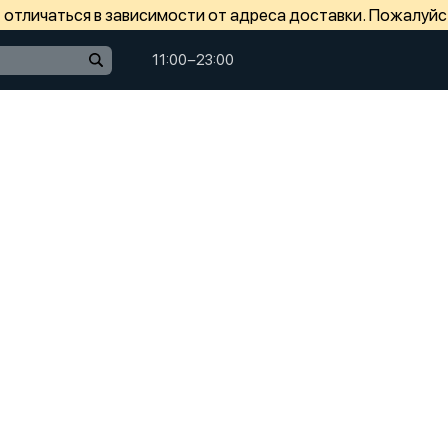
отличаться в зависимости от адреса доставки. Пожалуйс
11:00−23:00