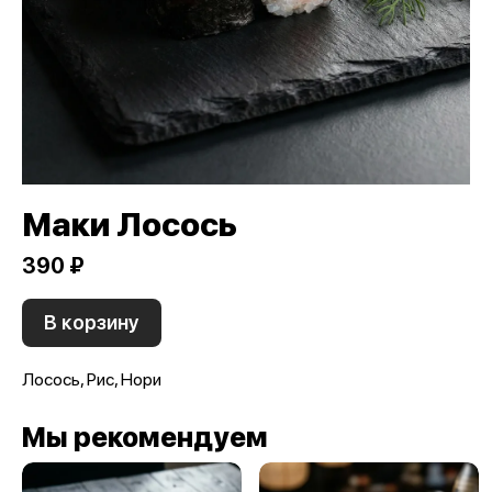
Маки Лосось
390 ₽
В корзину
Лосось, Рис, Нори
Мы рекомендуем