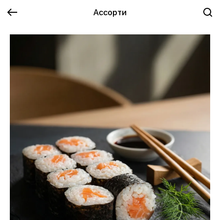
Ассорти