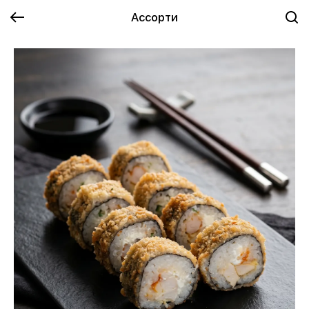
Ассорти