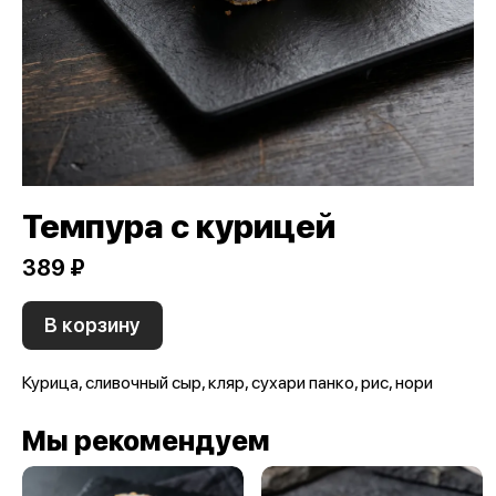
Темпура с курицей
389 ₽
В корзину
Курица, сливочный сыр, кляр, сухари панко, рис, нори
Мы рекомендуем