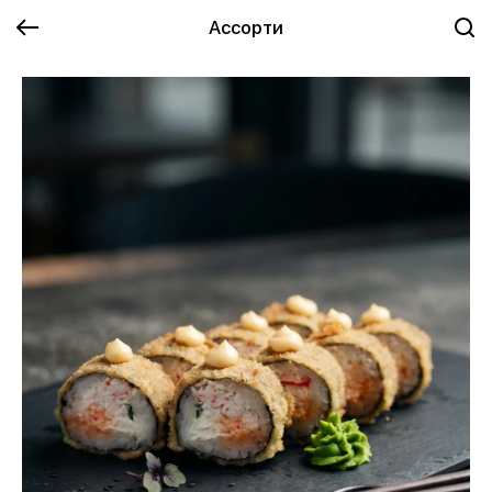
Ассорти