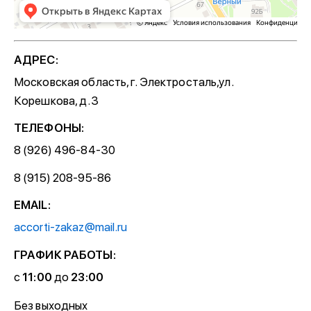
АДРЕС:
Московская область, г. Электросталь,ул.
Корешкова, д.3
ТЕЛЕФОНЫ:
8 (926) 496-84-30
8 (915) 208-95-86
EMAIL:
accorti-zakaz@mail.ru
ГРАФИК РАБОТЫ:
с
11:00
до
23:00
Без выходных