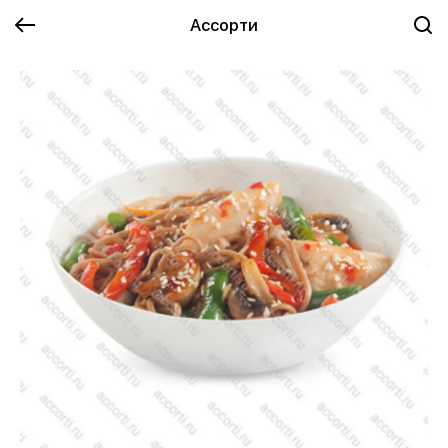
Ассорти